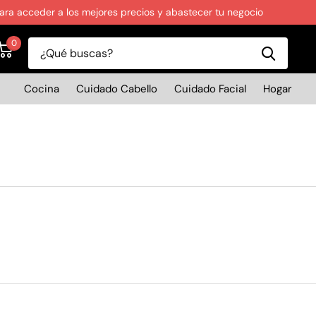
ara acceder a los mejores precios y abastecer tu negocio
0
Cocina
Cuidado Cabello
Cuidado Facial
Hogar