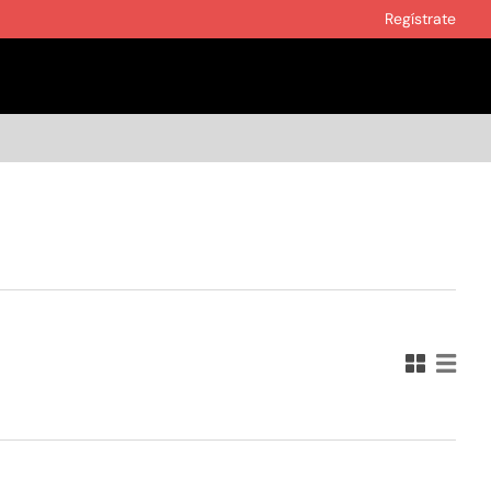
Regístrate